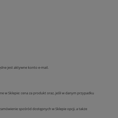
dne jest aktywne konto e-mail.
e w Sklepie: cena za produkt oraz, jeśli w danym przypadku
amówienie spośród dostępnych w Sklepie opcji, a także