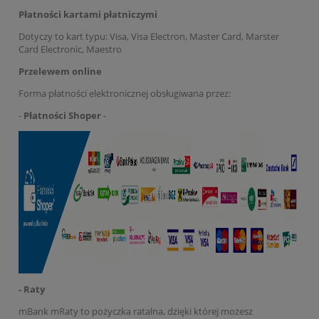
Płatności kartami płatniczymi
Dotyczy to kart typu: Visa, Visa Electron, Master Card, Marster
Card Electronic, Maestro
Przelewem online
Forma płatności elektronicznej obsługiwana przez:
-
Płatności Shoper
-
- Raty
mBank mRaty to pożyczka ratalna, dzięki której możesz