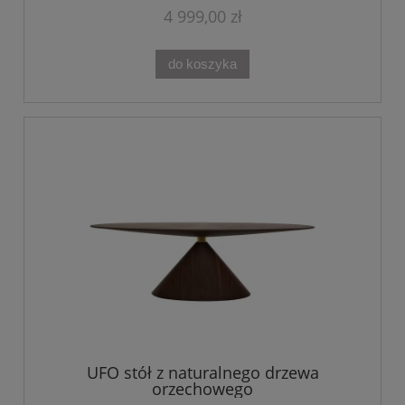
4 999,00 zł
do koszyka
UFO stół z naturalnego drzewa
orzechowego