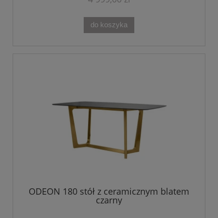
do koszyka
ODEON 180 stół z ceramicznym blatem
czarny