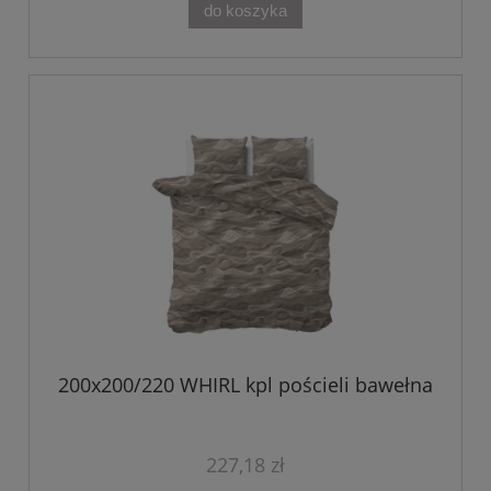
do koszyka
200x200/220 WHIRL kpl pościeli bawełna
227,18 zł