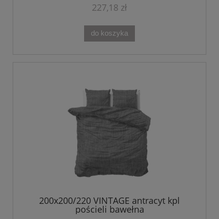
227,18 zł
do koszyka
200x200/220 VINTAGE antracyt kpl
pościeli bawełna