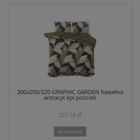
200x200/220 GRAPHIC GARDEN bawełna
antracyt kpl pościeli
227,18 zł
do koszyka