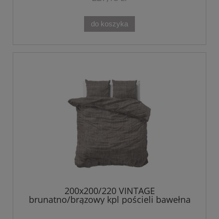
do koszyka
200x200/220 VINTAGE
brunatno/brązowy kpl pościeli bawełna