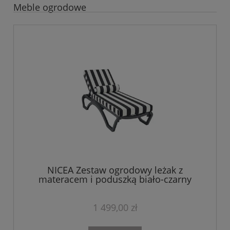
Meble ogrodowe
NICEA Zestaw ogrodowy leżak z
materacem i poduszką biało-czarny
1 499,00 zł