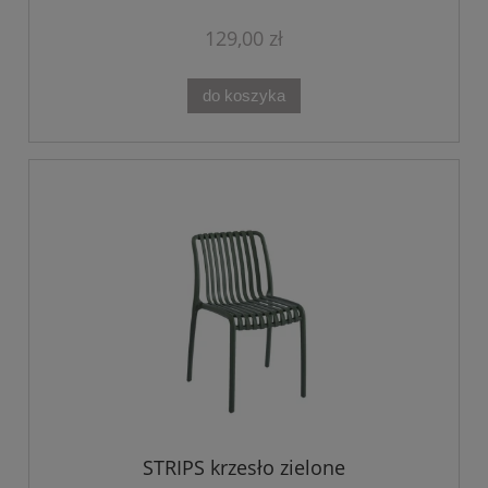
129,00 zł
do koszyka
STRIPS krzesło zielone