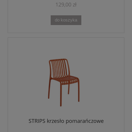
129,00 zł
do koszyka
STRIPS krzesło pomarańczowe