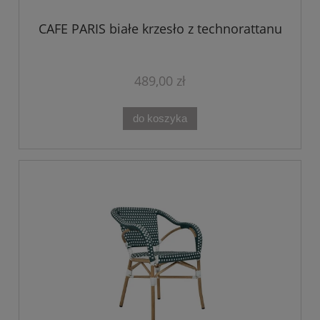
CAFE PARIS białe krzesło z technorattanu
489,00 zł
do koszyka