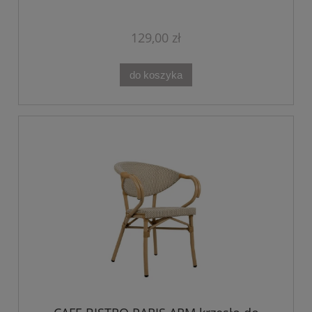
129,00 zł
do koszyka