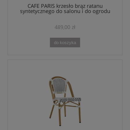
CAFE PARIS krzesło brąz ratanu
syntetycznego do salonu i do ogrodu
489,00 zł
do koszyka