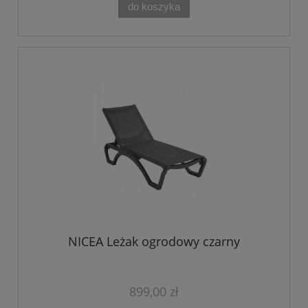
do koszyka
NICEA Leżak ogrodowy czarny
899,00 zł