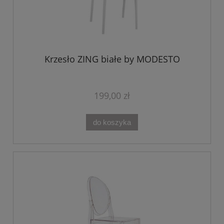
Krzesło ZING białe by MODESTO
199,00 zł
do koszyka