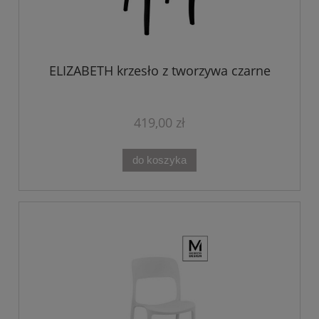
ELIZABETH krzesło z tworzywa czarne
419,00 zł
do koszyka