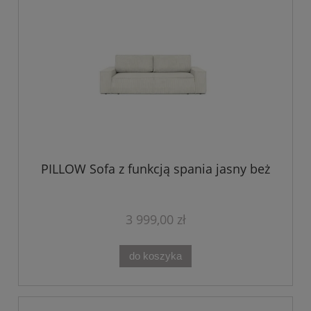
PILLOW Sofa z funkcją spania jasny beż
3 999,00 zł
do koszyka