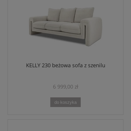
KELLY 230 beżowa sofa z szenilu
6 999,00 zł
do koszyka