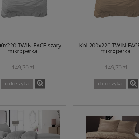
00x220 TWIN FACE szary
Kpl 200x220 TWIN FACE
mikroperkal
mikroperkal
149,70 zł
149,70 zł
do koszyka
do koszyka