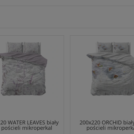
20 WATER LEAVES biały
200x220 ORCHID biały
 pościeli mikroperkal
pościeli mikroperk