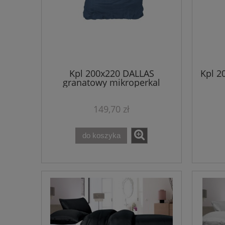
Kpl 200x220 DALLAS
Kpl 2
granatowy mikroperkal
149,70 zł
do koszyka