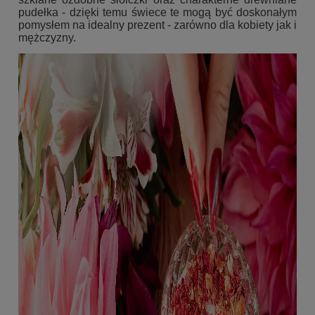
pudełka - dzięki temu świece te mogą być doskonałym
pomysłem na idealny prezent - zarówno dla kobiety jak i
mężczyzny.