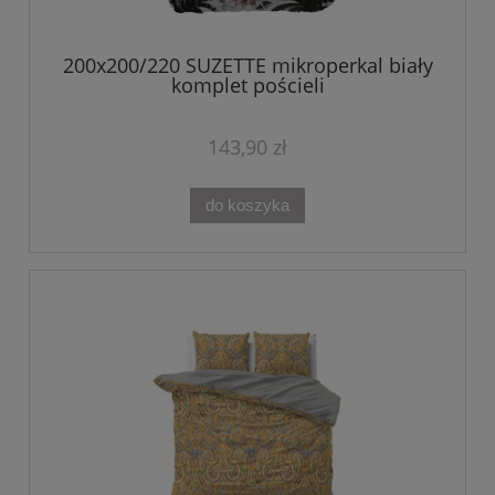
200x200/220 SUZETTE mikroperkal biały
komplet pościeli
143,90 zł
do koszyka