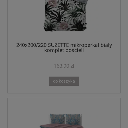
240x200/220 SUZETTE mikroperkal biały
komplet pościeli
163,90 zł
do koszyka