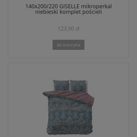
140x200/220 GISELLE mikroperkal
niebieski komplet pościeli
123,90 zł
do koszyka