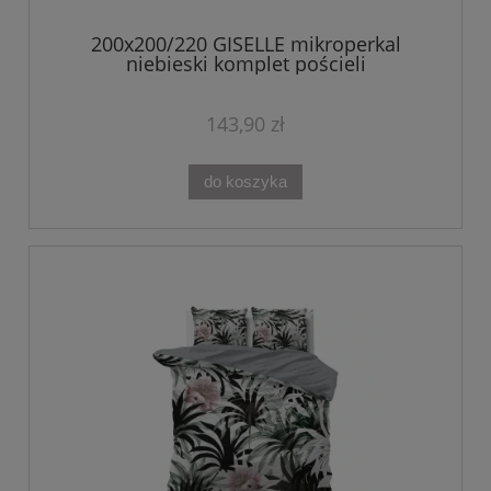
200x200/220 GISELLE mikroperkal
niebieski komplet pościeli
143,90 zł
do koszyka