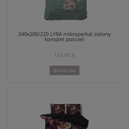
240x200/220 LYRA mikroperkal zielony
komplet pościeli
163,90 zł
do koszyka