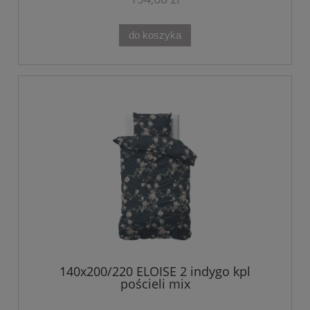
do koszyka
140x200/220 ELOISE 2 indygo kpl
pościeli mix