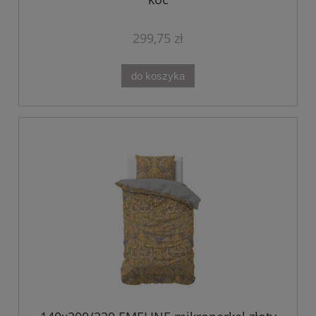
299,75 zł
do koszyka