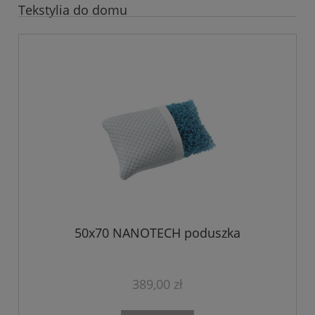
Tekstylia do domu
50x70 NANOTECH poduszka
389,00 zł