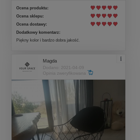
Ocena produktu:
Ocena sklepu:
Ocena dostawy:
Dodatkowy komentarz:
Piękny kolor i bardzo dobra jakość.
Magda
Dodano: 2021-04-09
Opinia zweryfikowana