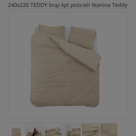
240x220 TEDDY brąz kpl pościeli tkanina Teddy