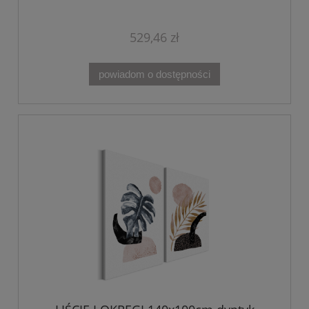
529,46 zł
powiadom o dostępności