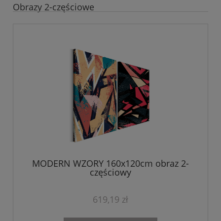
Obrazy 2-częściowe
MODERN WZORY 160x120cm obraz 2-
częściowy
619,19 zł