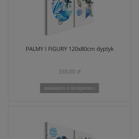
PALMY I FIGURY 120x80cm dyptyk
338,00 zł
powiadom o dostępności