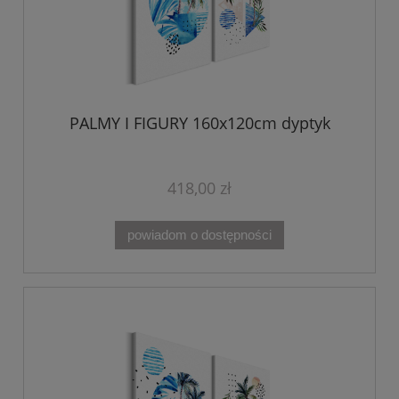
PALMY I FIGURY 160x120cm dyptyk
418,00 zł
powiadom o dostępności