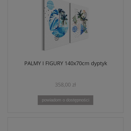
PALMY I FIGURY 140x70cm dyptyk
358,00 zł
powiadom o dostępności