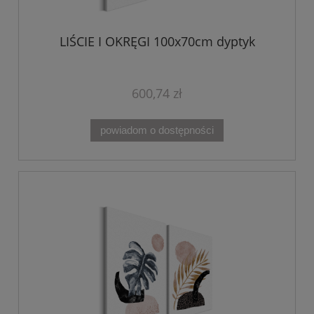
LIŚCIE I OKRĘGI 100x70cm dyptyk
600,74 zł
powiadom o dostępności