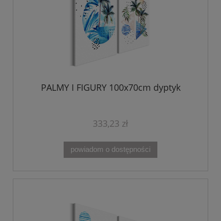
PALMY I FIGURY 100x70cm dyptyk
333,23 zł
powiadom o dostępności