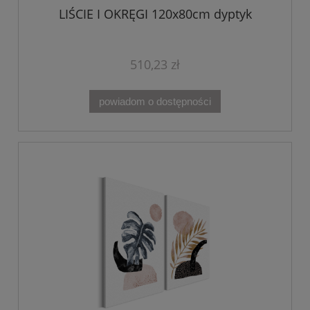
LIŚCIE I OKRĘGI 120x80cm dyptyk
510,23 zł
powiadom o dostępności