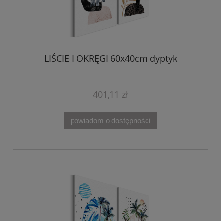
LIŚCIE I OKRĘGI 60x40cm dyptyk
401,11 zł
powiadom o dostępności