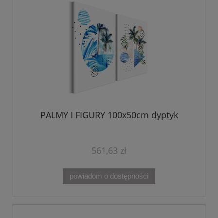
PALMY I FIGURY 100x50cm dyptyk
561,63 zł
powiadom o dostępności