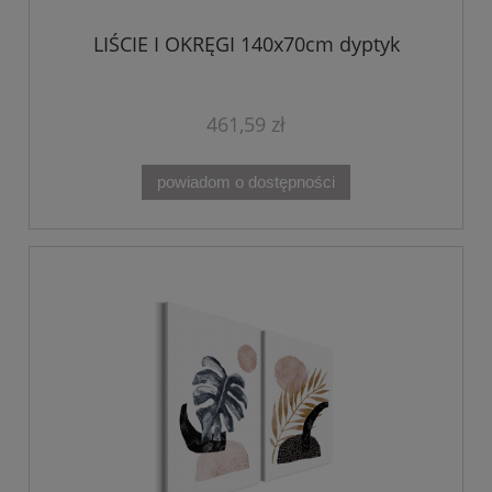
LIŚCIE I OKRĘGI 140x70cm dyptyk
461,59 zł
powiadom o dostępności