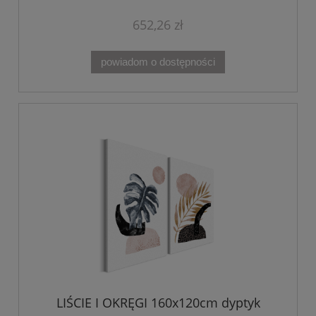
652,26 zł
powiadom o dostępności
LIŚCIE I OKRĘGI 160x120cm dyptyk