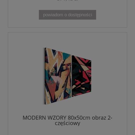
powiadom o dostępności
MODERN WZORY 80x50cm obraz 2-
częściowy