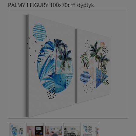
PALMY I FIGURY 100x70cm dyptyk