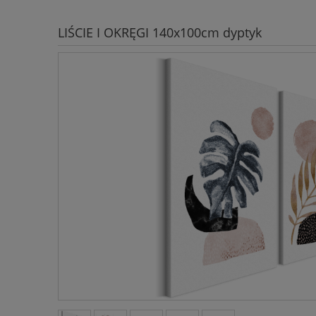
LIŚCIE I OKRĘGI 140x100cm dyptyk