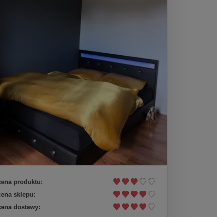
ena produktu:
ena sklepu:
ena dostawy: