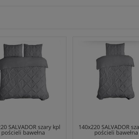
20 SALVADOR szary kpl
140x220 SALVADOR sza
pościeli bawełna
pościeli bawełna