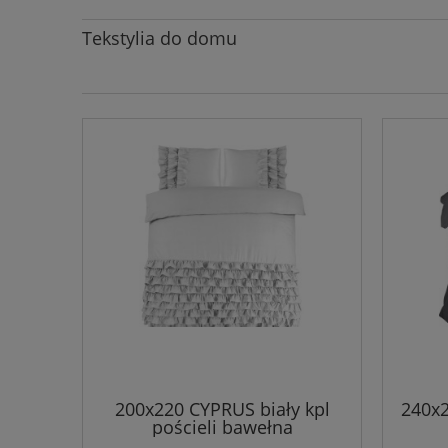
Tekstylia do domu
200x220 CYPRUS biały kpl
240x2
pościeli bawełna