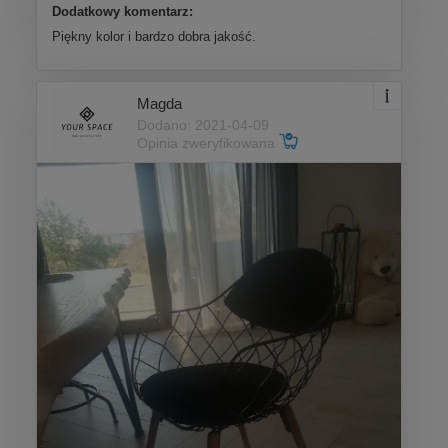
Dodatkowy komentarz:
Piękny kolor i bardzo dobra jakość.
Magda
Dodano: 2021-04-09
Opinia zweryfikowana