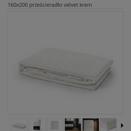
160x200 prześcieradło velvet krem