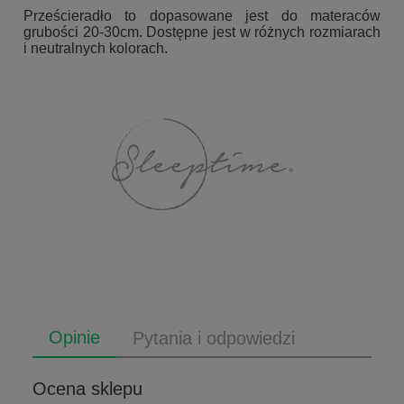
Prześcieradło to dopasowane jest do materaców
grubości 20-30cm. Dostępne jest w różnych rozmiarach
i neutralnych kolorach.
Opinie
Pytania i odpowiedzi
Ocena sklepu