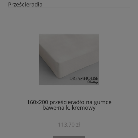
Prześcieradła
160x200 prześcieradło na gumce
bawełna k. kremowy
113,70 zł