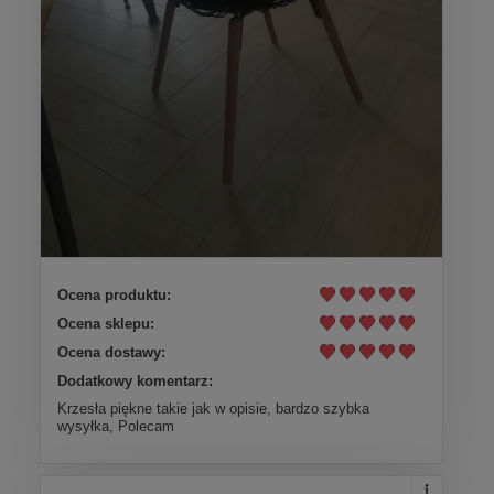
Ocena produktu:
Ocena sklepu:
Ocena dostawy:
Dodatkowy komentarz:
Krzesła piękne takie jak w opisie, bardzo szybka
wysyłka, Polecam