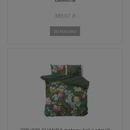
389,67 zł
do koszyka