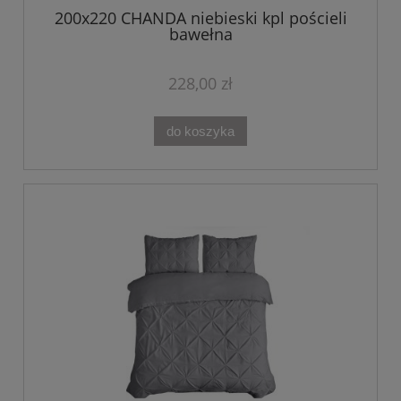
200x220 CHANDA niebieski kpl pościeli
bawełna
228,00 zł
do koszyka