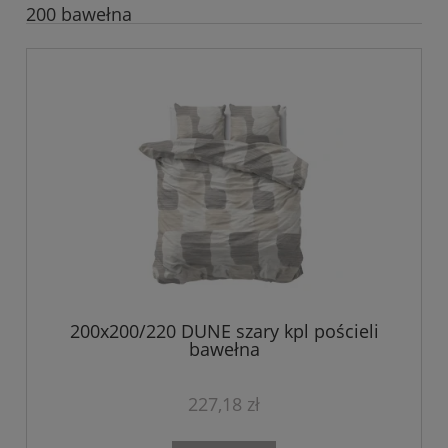
200 bawełna
200x200/220 DUNE szary kpl pościeli
bawełna
227,18 zł