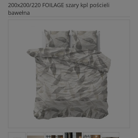
200x200/220 FOILAGE szary kpl pościeli
bawełna