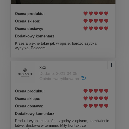
Ocena produktu:
Ocena sklepu:
Ocena dostawy:
Dodatkowy komentarz:
Krzesła piękne takie jak w opisie, bardzo szybka
wysyłka, Polecam
xxx
Dodano: 2021-04-05
Opinia zweryfikowana
Ocena produktu:
Ocena sklepu:
Ocena dostawy:
Dodatkowy komentarz:
Produkt wysokiej jakości, zgodny z opisem, zamówienie
łatwe, dostawa w terminie. Miły kontakt ze