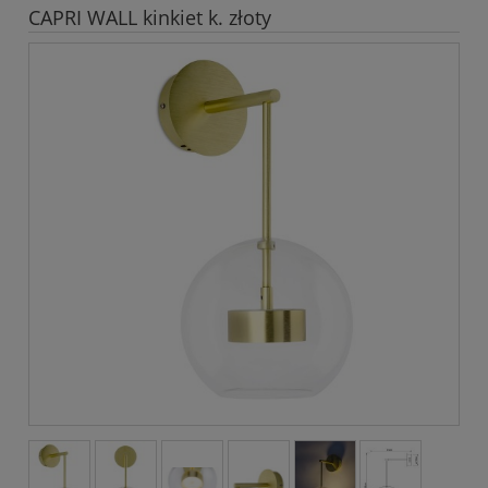
CAPRI WALL kinkiet k. złoty