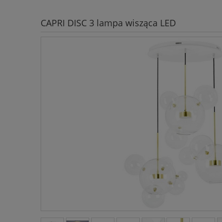
CAPRI DISC 3 lampa wisząca LED