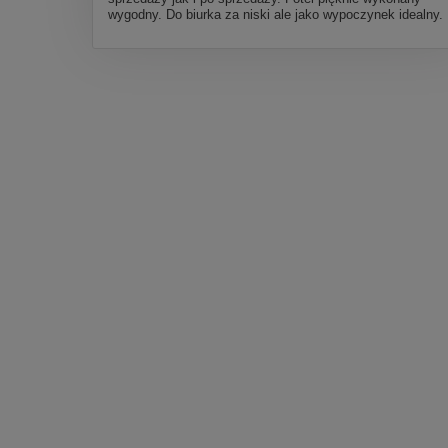
wygodny. Do biurka za niski ale jako wypoczynek idealny.