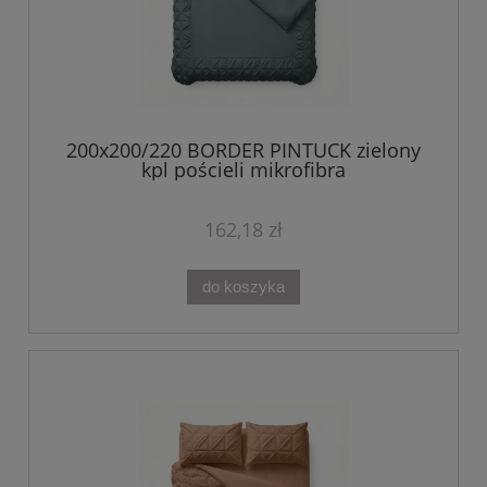
200x200/220 BORDER PINTUCK zielony
kpl pościeli mikrofibra
162,18 zł
do koszyka