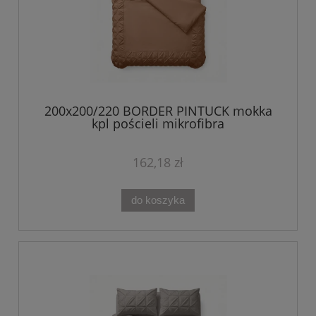
200x200/220 BORDER PINTUCK mokka
kpl pościeli mikrofibra
162,18 zł
do koszyka