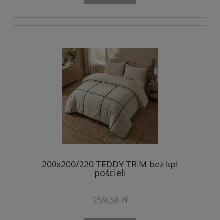
200x200/220 TEDDY TRIM beż kpl
pościeli
259,68 zł