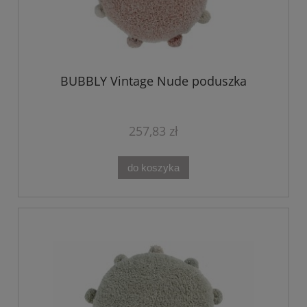
BUBBLY Vintage Nude poduszka
257,83 zł
do koszyka