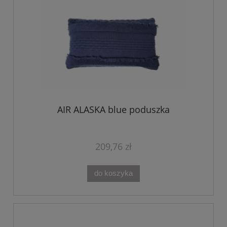
AIR ALASKA blue poduszka
209,76 zł
do koszyka