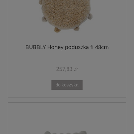
BUBBLY Honey poduszka fi 48cm
257,83 zł
do koszyka