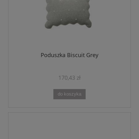
Poduszka Biscuit Grey
170,43 zł
do koszyka