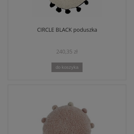
CIRCLE BLACK poduszka
240,35 zł
do koszyka