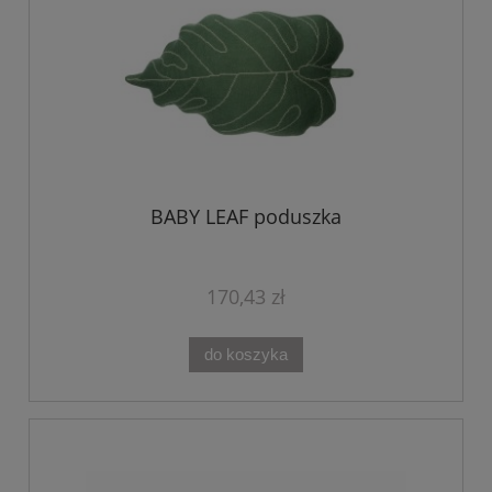
BABY LEAF poduszka
170,43 zł
do koszyka