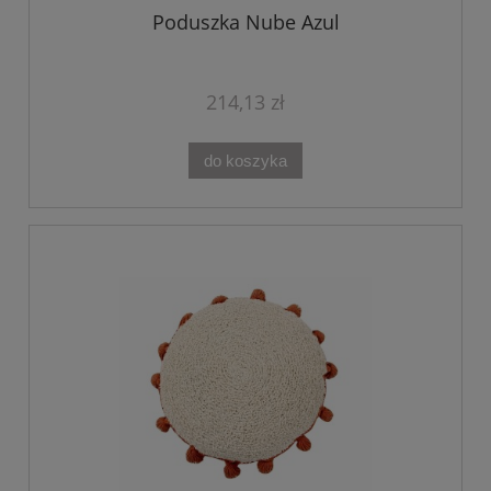
Poduszka Nube Azul
214,13 zł
do koszyka