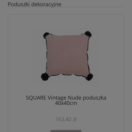
Poduszki dekoracyjne
SQUARE Vintage Nude poduszka
40x40cm
163,40 zł