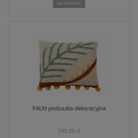
do koszyka
PALM poduszka dekoracyjna
240,35 zł