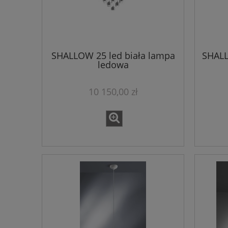
SHALLOW 25 led biała lampa
SHALL
ledowa
10 150,00 zł