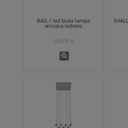
BAG 1 led biała lampa
SHALL
wisząca ledowa
550,00 zł