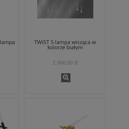
 lampa
TWIST 5 lampa wisząca w
kolorze białym
2 960,00 zł