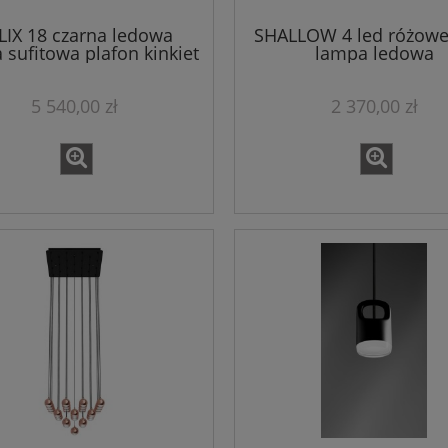
LIX 18 czarna ledowa
SHALLOW 4 led różowe
 sufitowa plafon kinkiet
lampa ledowa
5 540,00 zł
2 370,00 zł