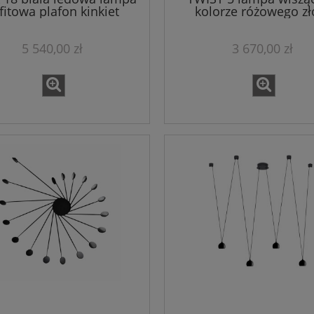
fitowa plafon kinkiet
kolorze różowego zł
5 540,00 zł
3 670,00 zł