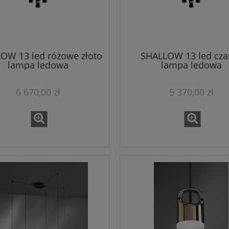
OW 13 led różowe złoto
SHALLOW 13 led cza
lampa ledowa
lampa ledowa
6 670,00 zł
5 370,00 zł