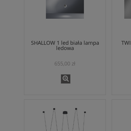
SHALLOW 1 led biała lampa
TWI
ledowa
655,00 zł