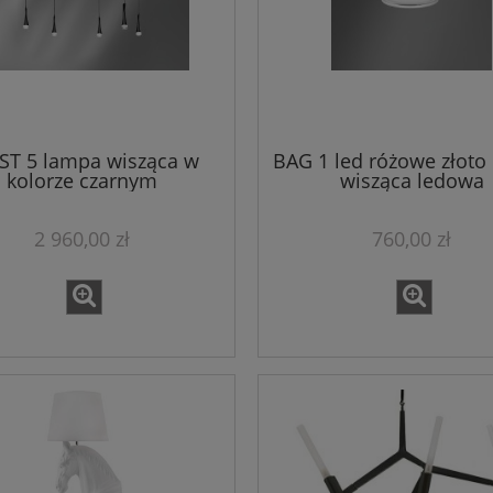
ST 5 lampa wisząca w
BAG 1 led różowe złoto
kolorze czarnym
wisząca ledowa
2 960,00 zł
760,00 zł