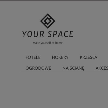
FOTELE
HOKERY
KRZESŁA
OGRODOWE
NA ŚCIANĘ
AKCE