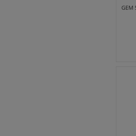
GEM 5