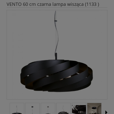
VENTO 60 cm czarna lampa wisząca (1133 )