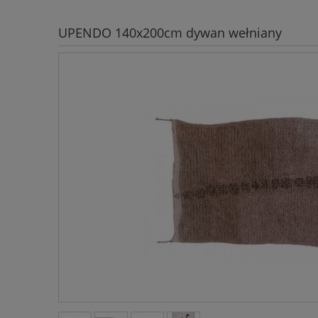
UPENDO 140x200cm dywan wełniany