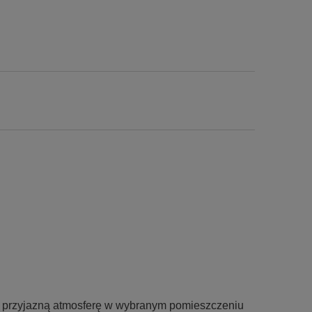
 i przyjazną atmosferę w wybranym pomieszczeniu