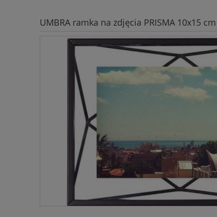
UMBRA ramka na zdjęcia PRISMA 10x15 cm 