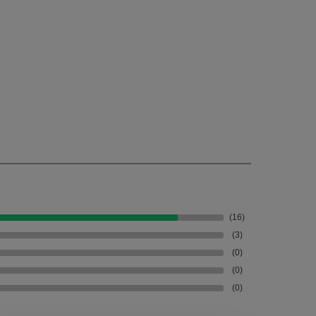
(16)
(3)
(0)
(0)
(0)