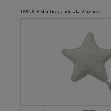
TWINKLE Star Grey poduszka 25x25cm