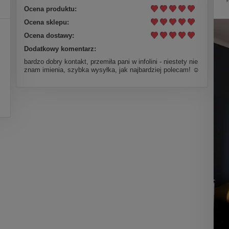
Ocena produktu:
Ocena sklepu:
Ocena dostawy:
Dodatkowy komentarz:
bardzo dobry kontakt, przemiła pani w infolini - niestety nie
znam imienia, szybka wysyłka, jak najbardziej polecam! ☺️