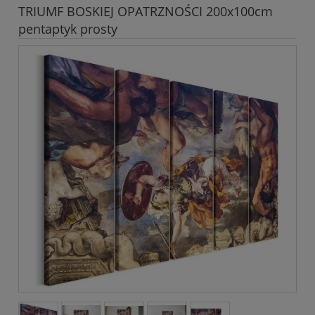
TRIUMF BOSKIEJ OPATRZNOŚCI 200x100cm
pentaptyk prosty