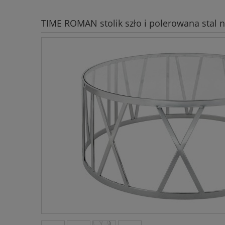
TIME ROMAN stolik szło i polerowana stal 