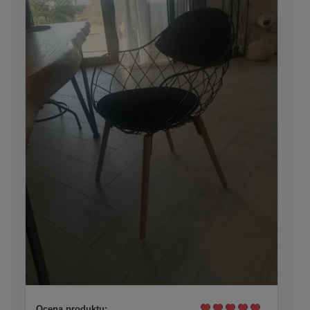
Ocena produktu: