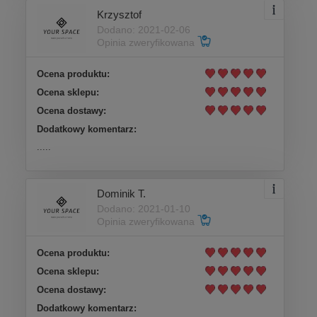
Krzysztof
Dodano: 2021-02-06
Opinia zweryfikowana
Ocena produktu:
Ocena sklepu:
Ocena dostawy:
Dodatkowy komentarz:
.....
Dominik T.
Dodano: 2021-01-10
Opinia zweryfikowana
Ocena produktu:
Ocena sklepu:
Ocena dostawy:
Dodatkowy komentarz: