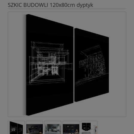
SZKIC BUDOWLI 120x80cm dyptyk