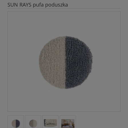
SUN RAYS pufa poduszka