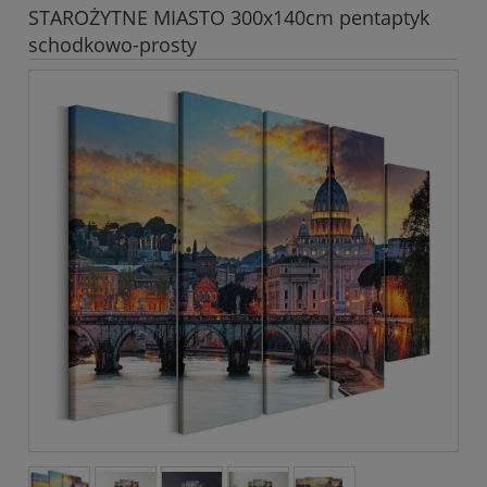
STAROŻYTNE MIASTO 300x140cm pentaptyk
schodkowo-prosty