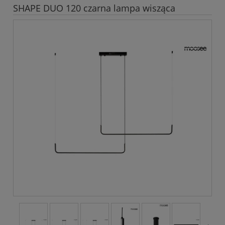
SHAPE DUO 120 czarna lampa wisząca