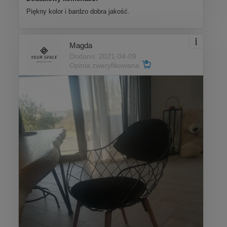
Piękny kolor i bardzo dobra jakość.
Magda
Dodano: 2021-04-09
Opinia zweryfikowana