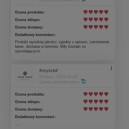
Ocena produktu:
Ocena sklepu:
Ocena dostawy:
Dodatkowy komentarz:
Produkt wysokiej jakości, zgodny z opisem, zamówienie
łatwe, dostawa w terminie. Miły kontakt ze
sprzedającycm
Krzysztof
Dodano: 2021-02-06
Opinia zweryfikowana
Ocena produktu:
Ocena sklepu:
Ocena dostawy:
Dodatkowy komentarz:
.....