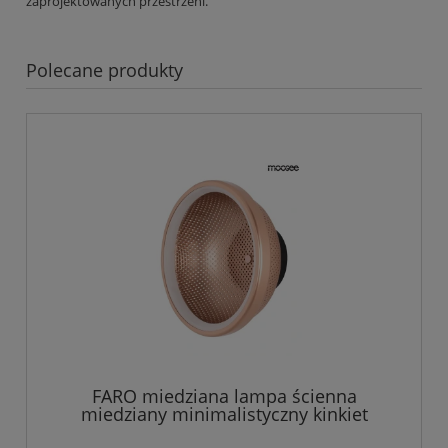
zaprojektowanych przestrzeni.
Polecane produkty
FARO miedziana lampa ścienna
miedziany minimalistyczny kinkiet