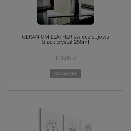
GERANIUM LEATHER świeca sojowa
black crystal 250ml
149,00 zł
do koszyka