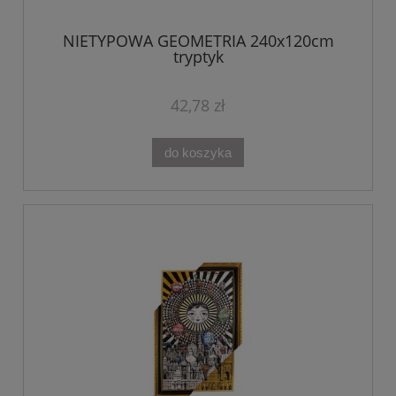
NIETYPOWA GEOMETRIA 240x120cm
tryptyk
42,78 zł
do koszyka