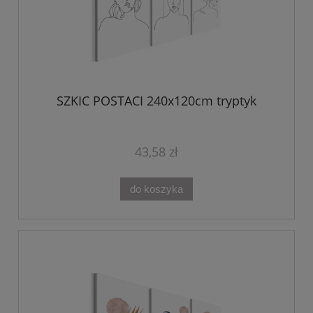
SZKIC POSTACI 240x120cm tryptyk
43,58 zł
do koszyka