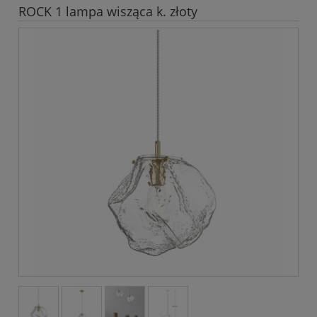
ROCK 1 lampa wisząca k. złoty