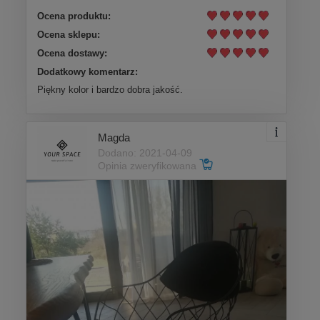
Ocena produktu:
Ocena sklepu:
Ocena dostawy:
Dodatkowy komentarz:
Piękny kolor i bardzo dobra jakość.
Magda
Dodano: 2021-04-09
Opinia zweryfikowana