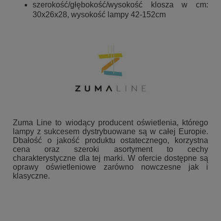
szerokość/głębokość/wysokość klosza w cm:
30x26x28, wysokość lampy 42-152cm
Zuma Line to wiodący producent oświetlenia, którego
lampy z sukcesem dystrybuowane są w całej Europie.
Dbałość o jakość produktu ostatecznego, korzystna
cena oraz szeroki asortyment to cechy
charakterystyczne dla tej marki. W ofercie dostępne są
oprawy oświetleniowe zarówno nowczesne jak i
klasyczne.