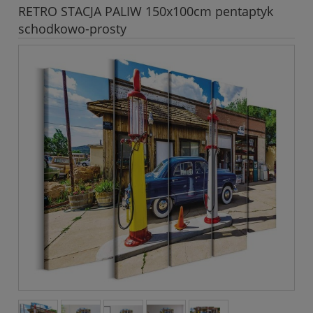
RETRO STACJA PALIW 150x100cm pentaptyk
schodkowo-prosty