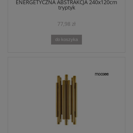
ENERGETYCZNA ABSTRAKCJA 240x120cm
tryptyk
77,98 zł
do koszyka