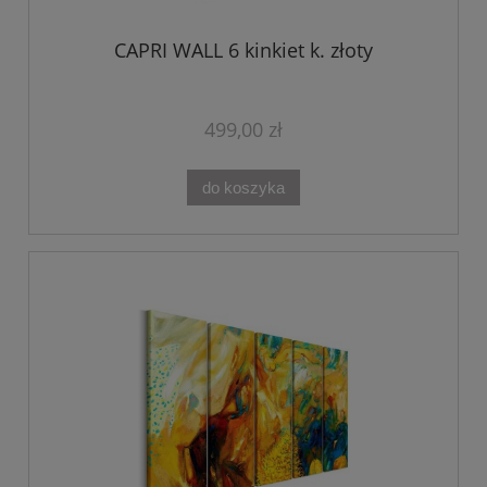
CAPRI WALL 6 kinkiet k. złoty
499,00 zł
do koszyka