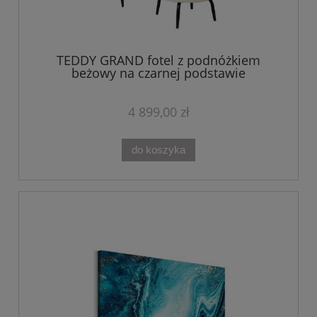
TEDDY GRAND fotel z podnóżkiem
beżowy na czarnej podstawie
4 899,00 zł
do koszyka