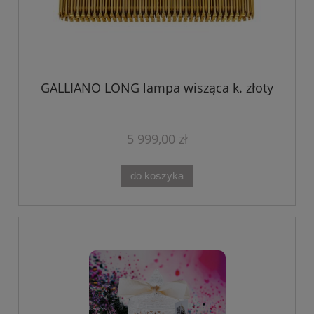
GALLIANO LONG lampa wisząca k. złoty
5 999,00 zł
do koszyka