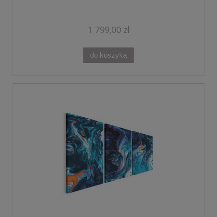
1 799,00 zł
do koszyka