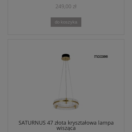
249,00 zł
do koszyka
SATURNUS 47 złota kryształowa lampa
wisząca