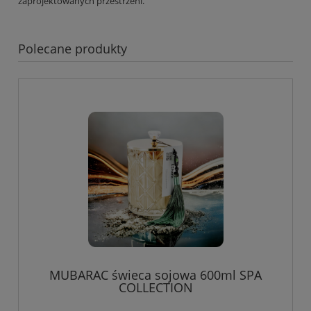
zaprojektowanych przestrzeni.
Polecane produkty
MUBARAC świeca sojowa 600ml SPA
COLLECTION