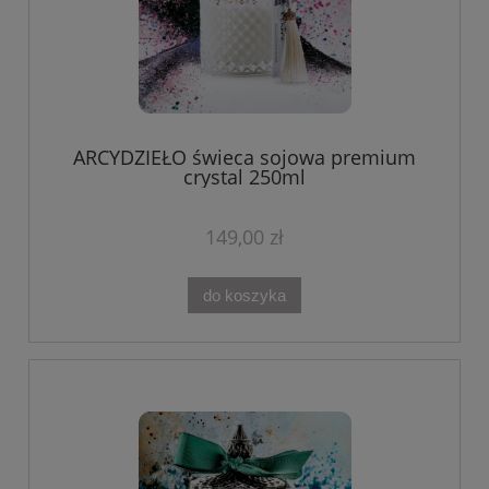
ARCYDZIEŁO świeca sojowa premium
crystal 250ml
149,00 zł
do koszyka