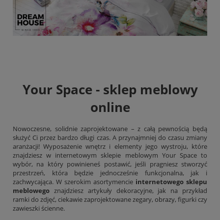
Your Space - sklep meblowy
online
Nowoczesne, solidnie zaprojektowane – z całą pewnością będą
służyć Ci przez bardzo długi czas. A przynajmniej do czasu zmiany
aranżacji! Wyposażenie wnętrz i elementy jego wystroju, które
znajdziesz w internetowym sklepie meblowym Your Space to
wybór, na który powinieneś postawić, jeśli pragniesz stworzyć
przestrzeń, która będzie jednocześnie funkcjonalna, jak i
zachwycająca. W szerokim asortymencie
internetowego sklepu
meblowego
znajdziesz artykuły dekoracyjne, jak na przykład
ramki do zdjęć, ciekawie zaprojektowane zegary,
obrazy
, figurki czy
zawieszki ścienne.