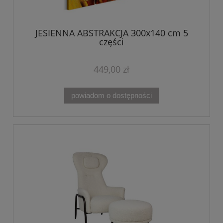
JESIENNA ABSTRAKCJA 300x140 cm 5
części
449,00 zł
powiadom o dostępności