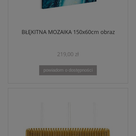
BŁĘKITNA MOZAIKA 150x60cm obraz
219,00 zł
powiadom o dostępności