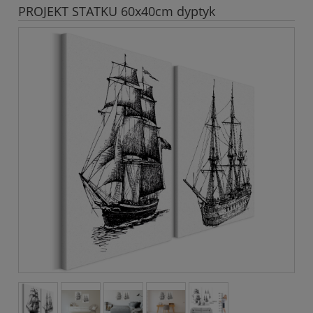
PROJEKT STATKU 60x40cm dyptyk