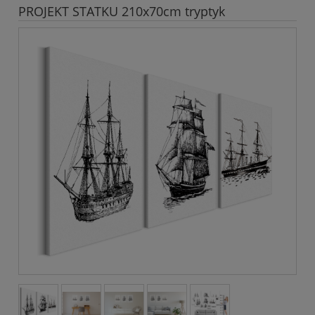
PROJEKT STATKU 210x70cm tryptyk