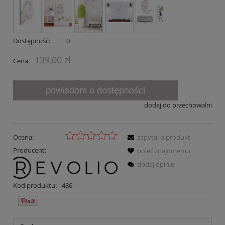
Dostępność:
0
139,00 zł
Cena:
powiadom o dostępności
dodaj do przechowalni
Ocena:
zapytaj o produkt
Producent:
poleć znajomemu
dodaj opinię
Kod produktu:
486