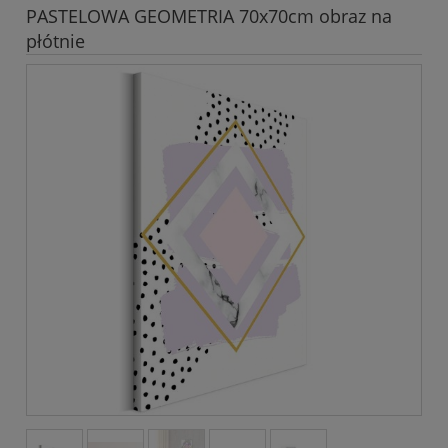
PASTELOWA GEOMETRIA 70x70cm obraz na
płótnie