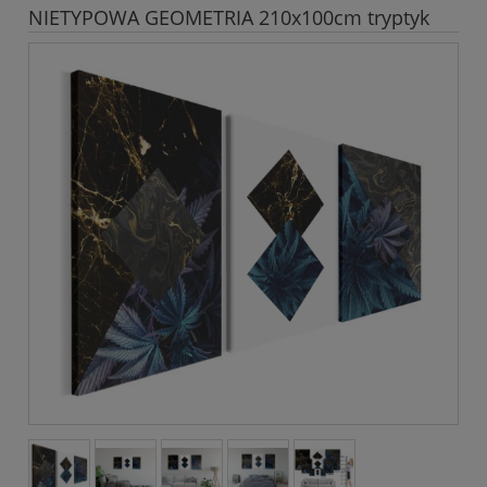
NIETYPOWA GEOMETRIA 210x100cm tryptyk