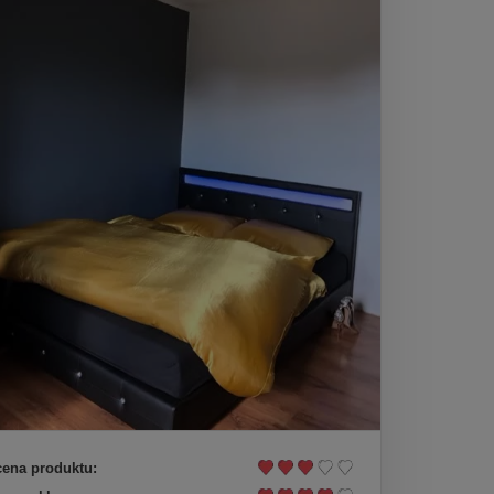
ena produktu: