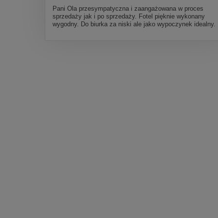
Pani Ola przesympatyczna i zaangażowana w proces
sprzedaży jak i po sprzedaży. Fotel pięknie wykonany
wygodny. Do biurka za niski ale jako wypoczynek idealny.