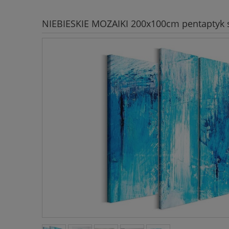
NIEBIESKIE MOZAIKI 200x100cm pentaptyk