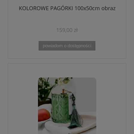
KOLOROWE PAGÓRKI 100x50cm obraz
159,00 zł
powiadom o dostępności