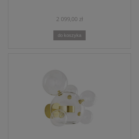
2 099,00 zł
do koszyka