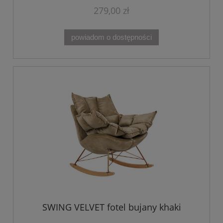
279,00 zł
powiadom o dostępności
SWING VELVET fotel bujany khaki