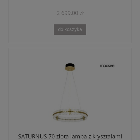
2 699,00 zł
do koszyka
SATURNUS 70 złota lampa z kryształami