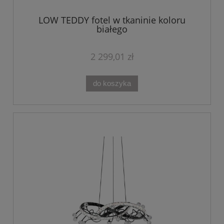
LOW TEDDY fotel w tkaninie koloru
białego
2 299,01 zł
do koszyka