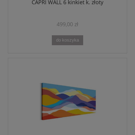
CAPRI WALL 6 kinkiet k. złoty
499,00 zł
do koszyka