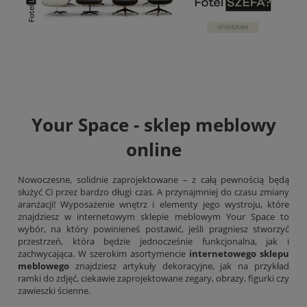
Your Space - sklep meblowy
online
Nowoczesne, solidnie zaprojektowane – z całą pewnością będą
służyć Ci przez bardzo długi czas. A przynajmniej do czasu zmiany
aranżacji! Wyposażenie wnętrz i elementy jego wystroju, które
znajdziesz w internetowym sklepie meblowym Your Space to
wybór, na który powinieneś postawić, jeśli pragniesz stworzyć
przestrzeń, która będzie jednocześnie funkcjonalna, jak i
zachwycająca. W szerokim asortymencie
internetowego sklepu
meblowego
znajdziesz artykuły dekoracyjne, jak na przykład
ramki do zdjęć, ciekawie zaprojektowane zegary,
obrazy
, figurki czy
zawieszki ścienne.