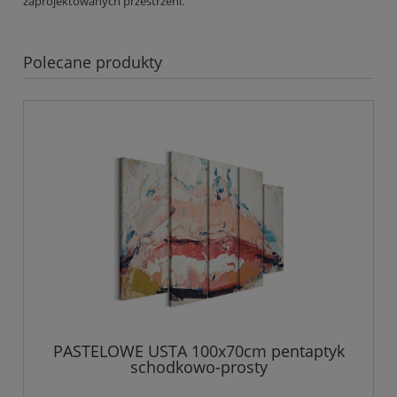
zaprojektowanych przestrzeni.
Polecane produkty
PASTELOWE USTA 100x70cm pentaptyk
schodkowo-prosty