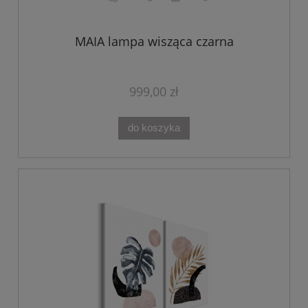
MAIA lampa wisząca czarna
999,00 zł
do koszyka