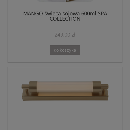
MANGO świeca sojowa 600ml SPA
COLLECTION
249,00 zł
do koszyka