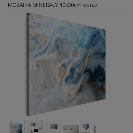
MOZAIKA MINERAŁY 40x30cm obraz