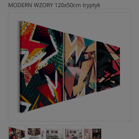
MODERN WZORY 120x50cm tryptyk