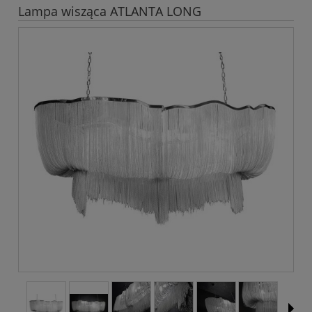
Lampa wisząca ATLANTA LONG