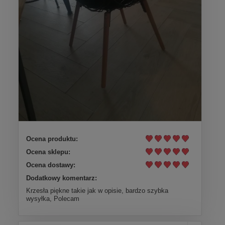
Ocena produktu:
Ocena sklepu:
Ocena dostawy:
Dodatkowy komentarz:
Krzesła piękne takie jak w opisie, bardzo szybka
wysyłka, Polecam