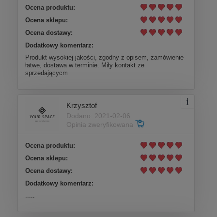
Ocena produktu:
Ocena sklepu:
Ocena dostawy:
Dodatkowy komentarz:
Produkt wysokiej jakości, zgodny z opisem, zamówienie
łatwe, dostawa w terminie. Miły kontakt ze
sprzedającycm
Krzysztof
Dodano: 2021-02-06
Opinia zweryfikowana
Ocena produktu:
Ocena sklepu:
Ocena dostawy:
Dodatkowy komentarz:
.....