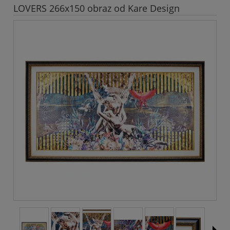
LOVERS 266x150 obraz od Kare Design