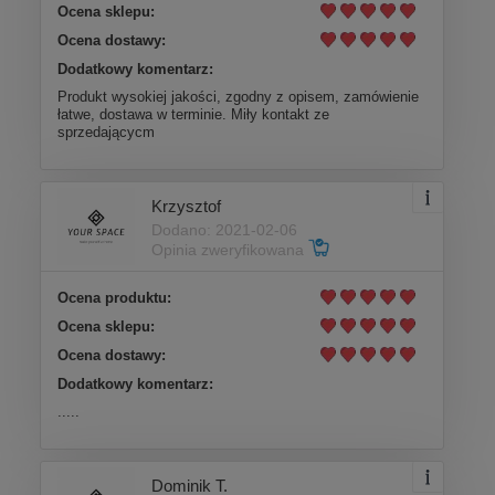
Ocena sklepu:
Ocena dostawy:
Dodatkowy komentarz:
Produkt wysokiej jakości, zgodny z opisem, zamówienie
łatwe, dostawa w terminie. Miły kontakt ze
sprzedającycm
Krzysztof
Dodano: 2021-02-06
Opinia zweryfikowana
Ocena produktu:
Ocena sklepu:
Ocena dostawy:
Dodatkowy komentarz:
.....
Dominik T.