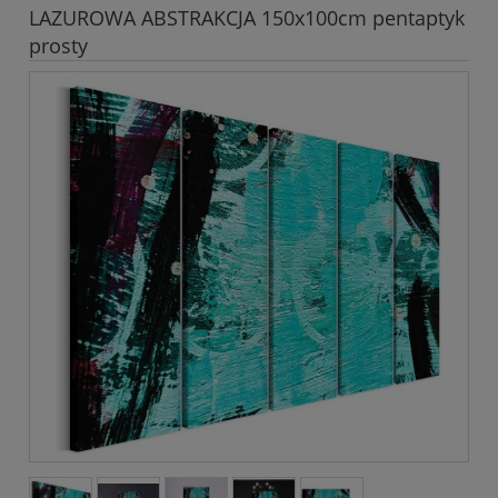
LAZUROWA ABSTRAKCJA 150x100cm pentaptyk
prosty